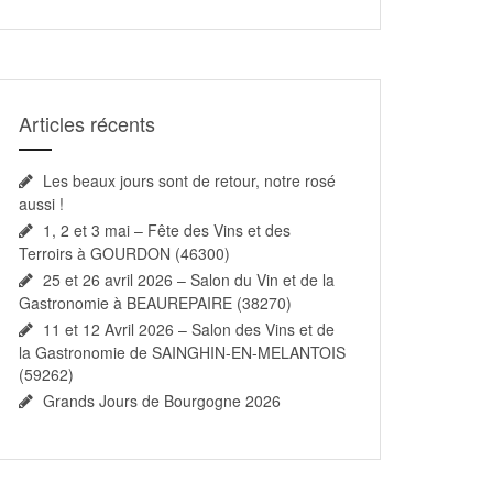
Articles récents
Les beaux jours sont de retour, notre rosé
aussi !
1, 2 et 3 mai – Fête des Vins et des
Terroirs à GOURDON (46300)
25 et 26 avril 2026 – Salon du Vin et de la
Gastronomie à BEAUREPAIRE (38270)
11 et 12 Avril 2026 – Salon des Vins et de
la Gastronomie de SAINGHIN-EN-MELANTOIS
(59262)
Grands Jours de Bourgogne 2026