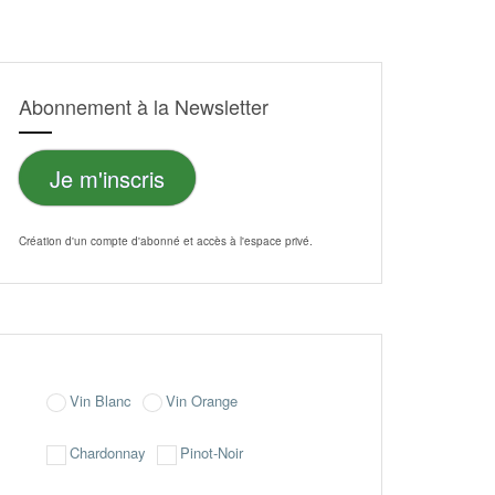
Abonnement à la Newsletter
Je m'inscris
Création d'un compte d'abonné et accès à l'
espace privé
.
Vin Blanc
Vin Orange
Chardonnay
Pinot-Noir