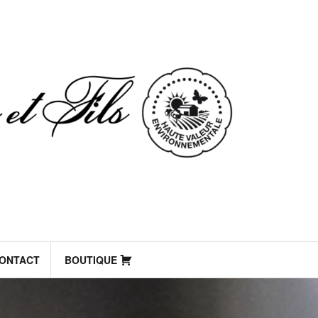
ONTACT
BOUTIQUE