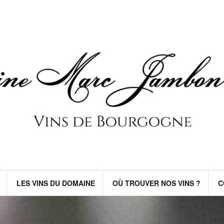
LES VINS DU DOMAINE
OÙ TROUVER NOS VINS ?
C