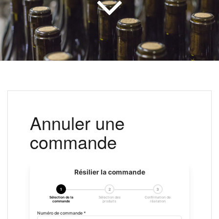
Annuler une
commande