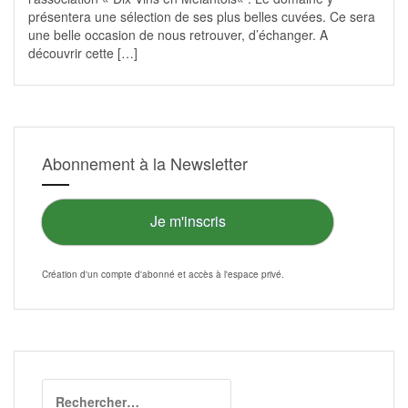
présentera une sélection de ses plus belles cuvées. Ce sera
une belle occasion de nous retrouver, d’échanger. A
découvrir cette […]
Abonnement à la Newsletter
Je m'inscris
Création d'un compte d'abonné et accès à l'
espace privé
.
Rechercher :