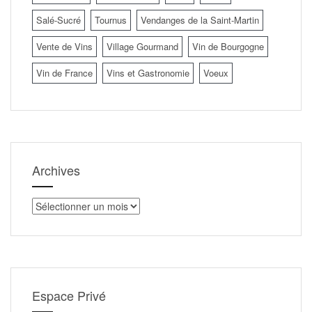
Salé-Sucré
Tournus
Vendanges de la Saint-Martin
Vente de Vins
Village Gourmand
Vin de Bourgogne
Vin de France
Vins et Gastronomie
Voeux
Archives
Archives
Espace Privé