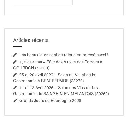
Articles récents
Les beaux jours sont de retour, notre rosé aussi !
1, 2 et 3 mai – Fête des Vins et des Terroirs à
GOURDON (46300)
25 et 26 avril 2026 – Salon du Vin et de la
Gastronomie à BEAUREPAIRE (38270)
11 et 12 Avril 2026 – Salon des Vins et de la
Gastronomie de SAINGHIN-EN-MELANTOIS (59262)
Grands Jours de Bourgogne 2026