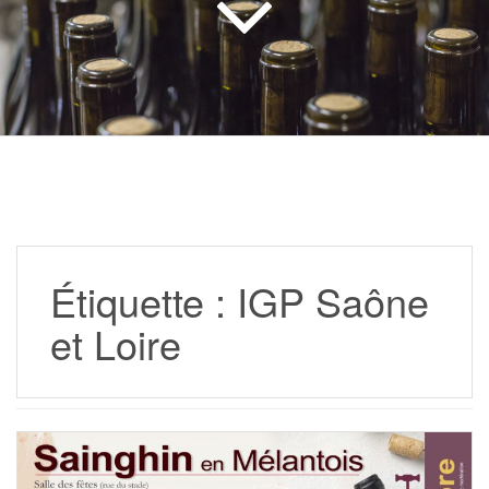
Étiquette :
IGP Saône
et Loire