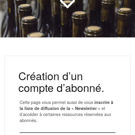
Création d’un
compte d’abonné.
Cette page vous permet aussi de vous
inscrire à
la liste de diffusion de la « Newsletter »
et
d’accéder à certaines ressources réservées aux
abonnés.