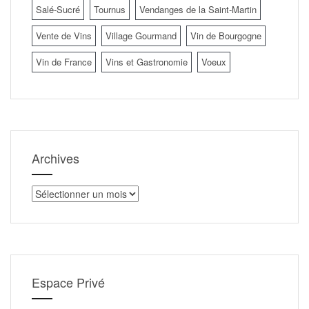
Salé-Sucré
Tournus
Vendanges de la Saint-Martin
Vente de Vins
Village Gourmand
Vin de Bourgogne
Vin de France
Vins et Gastronomie
Voeux
Archives
Archives
Espace Privé