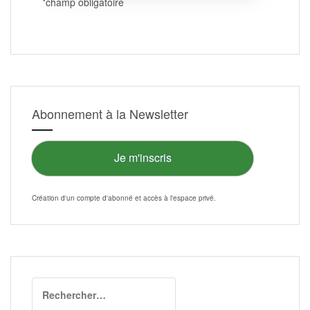
*champ obligatoire
Abonnement à la Newsletter
Je m'inscris
Création d'un compte d'abonné et accès à l'
espace privé
.
Rechercher :