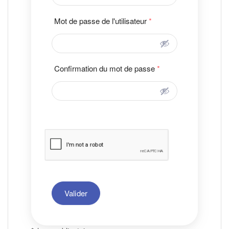
Mot de passe de l'utilisateur
*
Confirmation du mot de passe
*
Valider