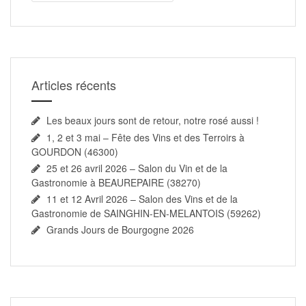
Articles récents
Les beaux jours sont de retour, notre rosé aussi !
1, 2 et 3 mai – Fête des Vins et des Terroirs à
GOURDON (46300)
25 et 26 avril 2026 – Salon du Vin et de la
Gastronomie à BEAUREPAIRE (38270)
11 et 12 Avril 2026 – Salon des Vins et de la
Gastronomie de SAINGHIN-EN-MELANTOIS (59262)
Grands Jours de Bourgogne 2026