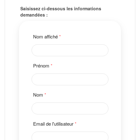
Saisissez ci-dessous les informations
demandées :
Nom affiché
*
Prénom
*
Nom
*
Email de l'utilisateur
*