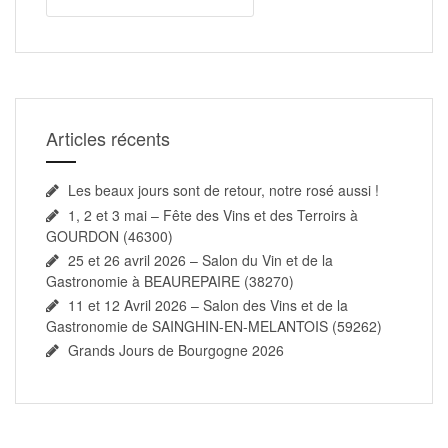
Articles récents
Les beaux jours sont de retour, notre rosé aussi !
1, 2 et 3 mai – Fête des Vins et des Terroirs à
GOURDON (46300)
25 et 26 avril 2026 – Salon du Vin et de la
Gastronomie à BEAUREPAIRE (38270)
11 et 12 Avril 2026 – Salon des Vins et de la
Gastronomie de SAINGHIN-EN-MELANTOIS (59262)
Grands Jours de Bourgogne 2026