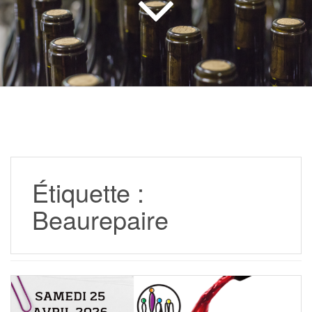
Étiquette :
Beaurepaire