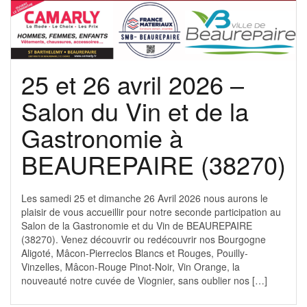
25 et 26 avril 2026 –
Salon du Vin et de la
Gastronomie à
BEAUREPAIRE (38270)
Les samedi 25 et dimanche 26 Avril 2026 nous aurons le
plaisir de vous accueillir pour notre seconde participation au
Salon de la Gastronomie et du Vin de BEAUREPAIRE
(38270). Venez découvrir ou redécouvrir nos Bourgogne
Aligoté, Mâcon-Pierreclos Blancs et Rouges, Pouilly-
Vinzelles, Mâcon-Rouge Pinot-Noir, Vin Orange, la
nouveauté notre cuvée de Viognier, sans oublier nos […]