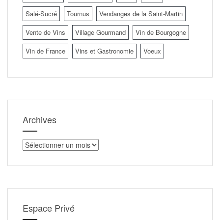
Salé-Sucré
Tournus
Vendanges de la Saint-Martin
Vente de Vins
Village Gourmand
Vin de Bourgogne
Vin de France
Vins et Gastronomie
Voeux
Archives
Archives
Espace Privé