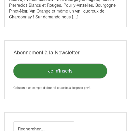
Pierreclos Blancs et Rouges, Pouilly-Vinzelles, Bourgogne
Pinot-Noir, Vin Orange et même un vin liquoreux de
Chardonnay ! Sur demande nous […]
Abonnement à la Newsletter
Je m'inscris
Création d'un compte d'abonné et accès à l'
espace privé
.
Rechercher :