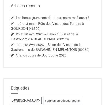
Articles récents
Les beaux jours sont de retour, notre rosé aussi !
1, 2 et 3 mai – Fête des Vins et des Terroirs à
GOURDON (46300)
25 et 26 avril 2026 – Salon du Vin et de la
Gastronomie à BEAUREPAIRE (38270)
11 et 12 Avril 2026 – Salon des Vins et de la
Gastronomie de SAINGHIN-EN-MELANTOIS (59262)
Grands Jours de Bourgogne 2026
Etiquettes
#FRENCHJANUARY
#grandsjoursdebourgogne