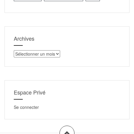
Archives
Archives
Espace Privé
Se connecter