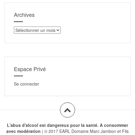
Archives
Archives
Espace Privé
Se connecter
L'abus d'alcool est dangereux pour la santé. A consommer
avec modération
|
© 2017 EARL Domaine Marc Jambon et Fils