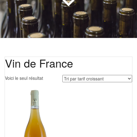
Vin de France
Voici le seul résultat