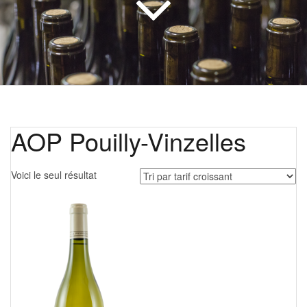
AOP Pouilly-Vinzelles
Voici le seul résultat