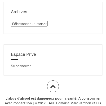
Archives
Archives
Espace Privé
Se connecter
L'abus d'alcool est dangereux pour la santé. A consommer
avec modération
|
© 2017 EARL Domaine Marc Jambon et Fils