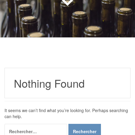
Nothing Found
It seems we can’t find what you’re looking for. Perhaps searching
can help.
Rechercher :