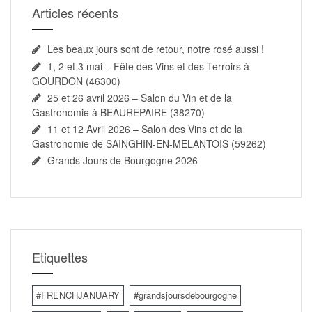
Articles récents
Les beaux jours sont de retour, notre rosé aussi !
1, 2 et 3 mai – Fête des Vins et des Terroirs à
GOURDON (46300)
25 et 26 avril 2026 – Salon du Vin et de la
Gastronomie à BEAUREPAIRE (38270)
11 et 12 Avril 2026 – Salon des Vins et de la
Gastronomie de SAINGHIN-EN-MELANTOIS (59262)
Grands Jours de Bourgogne 2026
Etiquettes
#FRENCHJANUARY
#grandsjoursdebourgogne