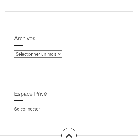
Archives
Archives
Espace Privé
Se connecter