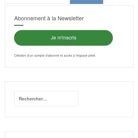
Abonnement à la Newsletter
Je m'inscris
Création d'un compte d'abonné et accès à l'
espace privé
.
Rechercher :