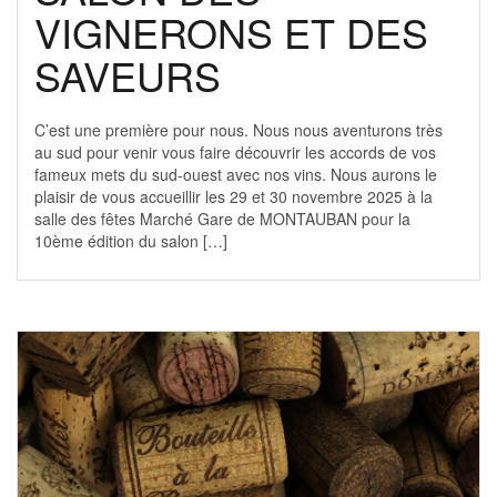
VIGNERONS ET DES
SAVEURS
C’est une première pour nous. Nous nous aventurons très
au sud pour venir vous faire découvrir les accords de vos
fameux mets du sud-ouest avec nos vins. Nous aurons le
plaisir de vous accueillir les 29 et 30 novembre 2025 à la
salle des fêtes Marché Gare de MONTAUBAN pour la
10ème édition du salon […]