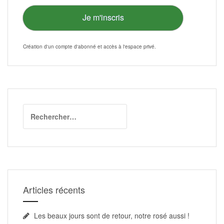
Je m'inscris
Création d'un compte d'abonné et accès à l'
espace privé
.
Rechercher :
Articles récents
Les beaux jours sont de retour, notre rosé aussi !