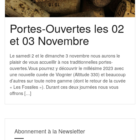
Portes-Ouvertes les 02
et 03 Novembre
Le samedi 2 et le dimanche 3 novembre nous aurons le
plaisir de vous accueillir à nos traditionnelles portes-
ouvertes.Vous pourrez y découvrir le millésime 2023 avec
une nouvelle cuvée de Viognier (Altitude 330) et beaucoup
d’autres sur toute notre gamme (dont le retour de la cuvée
« Les Fossiles »). Durant ces deux journées nous vous
offrons […]
Abonnement à la Newsletter