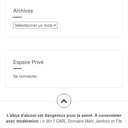
Archives
Archives
Espace Privé
Se connecter
L'abus d'alcool est dangereux pour la santé. A consommer
avec modération
|
© 2017 EARL Domaine Marc Jambon et Fils