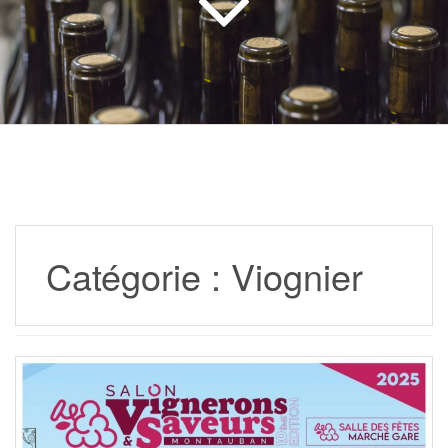
Catégorie :
Viognier