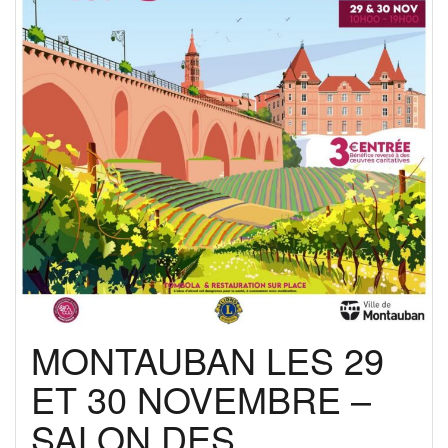
MONTAUBAN LES 29
ET 30 NOVEMBRE –
SALON DES