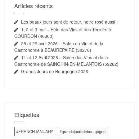
Articles récents
Les beaux jours sont de retour, notre rosé aussi !
1, 2 et 3 mai – Fête des Vins et des Terroirs à
GOURDON (46300)
25 et 26 avril 2026 – Salon du Vin et de la
Gastronomie à BEAUREPAIRE (38270)
11 et 12 Avril 2026 – Salon des Vins et de la
Gastronomie de SAINGHIN-EN-MELANTOIS (59262)
Grands Jours de Bourgogne 2026
Etiquettes
#FRENCHJANUARY
#grandsjoursdebourgogne