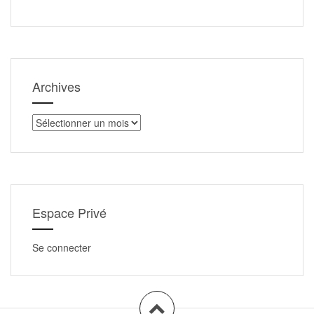
Archives
Archives
Espace Privé
Se connecter