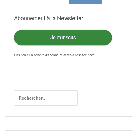
Abonnement à la Newsletter
Je m'inscris
Création d'un compte d'abonné et accès à l'
espace privé
.
Rechercher :