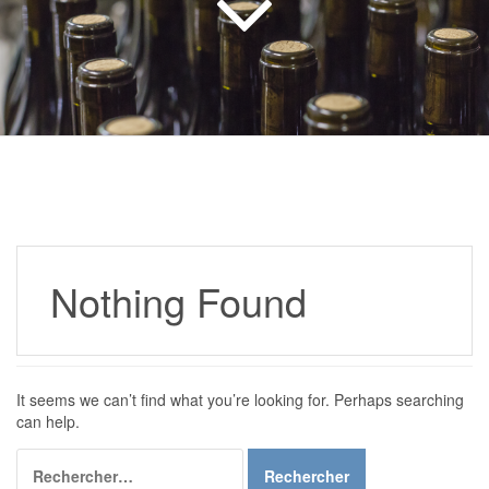
Nothing Found
It seems we can’t find what you’re looking for. Perhaps searching
can help.
Rechercher :