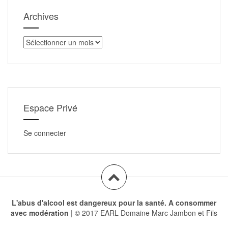
Archives
Archives
Espace Privé
Se connecter
L'abus d'alcool est dangereux pour la santé. A consommer
avec modération
|
© 2017 EARL Domaine Marc Jambon et Fils