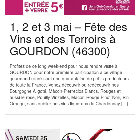
1, 2 et 3 mai – Fête des
Vins et des Terroirs à
GOURDON (46300)
Profitez de ce long week-end pour nous rendre visite à
GOURDON pour notre première participation à ce village
gourmand réunissant une quarantaine de petits producteurs
de toute la France. Venez découvrir ou redécouvrir nos
Bourgogne Aligoté, Mâcon-Pierreclos Blancs, Rouges et
aussi le rosé, Pouilly-Vinzelles, Mâcon-Rouge Pinot-Noir, Vin
Orange, sans oublier nos vins liquoreux de Chardonnay […]