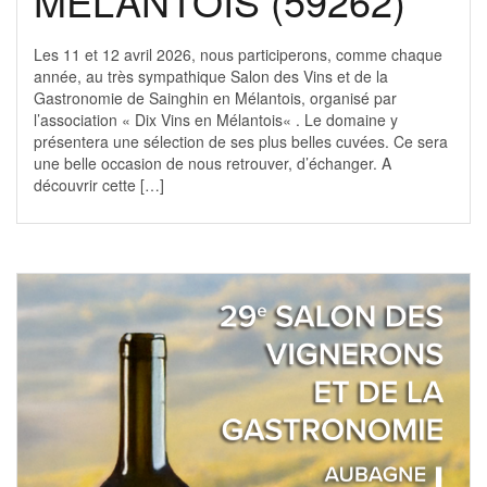
MELANTOIS (59262)
Les 11 et 12 avril 2026, nous participerons, comme chaque
année, au très sympathique Salon des Vins et de la
Gastronomie de Sainghin en Mélantois, organisé par
l’association « Dix Vins en Mélantois« . Le domaine y
présentera une sélection de ses plus belles cuvées. Ce sera
une belle occasion de nous retrouver, d’échanger. A
découvrir cette […]