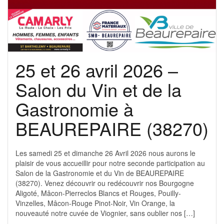
25 et 26 avril 2026 –
Salon du Vin et de la
Gastronomie à
BEAUREPAIRE (38270)
Les samedi 25 et dimanche 26 Avril 2026 nous aurons le
plaisir de vous accueillir pour notre seconde participation au
Salon de la Gastronomie et du Vin de BEAUREPAIRE
(38270). Venez découvrir ou redécouvrir nos Bourgogne
Aligoté, Mâcon-Pierreclos Blancs et Rouges, Pouilly-
Vinzelles, Mâcon-Rouge Pinot-Noir, Vin Orange, la
nouveauté notre cuvée de Viognier, sans oublier nos […]