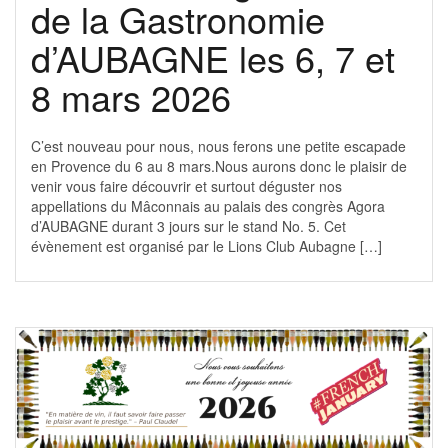
de la Gastronomie
d’AUBAGNE les 6, 7 et
8 mars 2026
C’est nouveau pour nous, nous ferons une petite escapade
en Provence du 6 au 8 mars.Nous aurons donc le plaisir de
venir vous faire découvrir et surtout déguster nos
appellations du Mâconnais au palais des congrès Agora
d’AUBAGNE durant 3 jours sur le stand No. 5. Cet
évènement est organisé par le Lions Club Aubagne […]