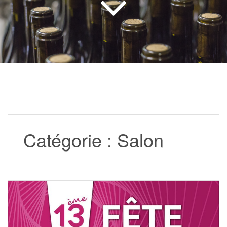
Catégorie :
Salon