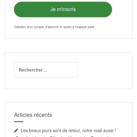
Je m'inscris
Création d'un compte d'abonné et accès à l'
espace privé
.
Rechercher :
Articles récents
Les beaux jours sont de retour, notre rosé aussi !