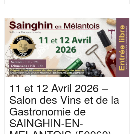
11 et 12 Avril 2026 –
Salon des Vins et de la
Gastronomie de
SAINGHIN-EN-