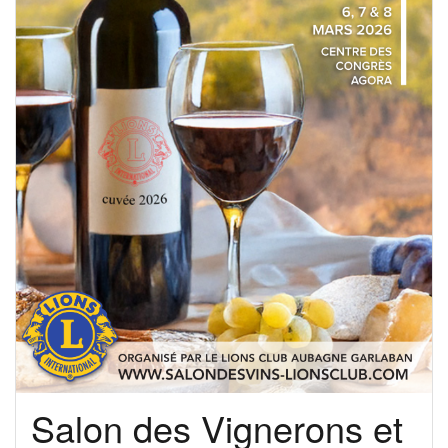
Salon des Vignerons et