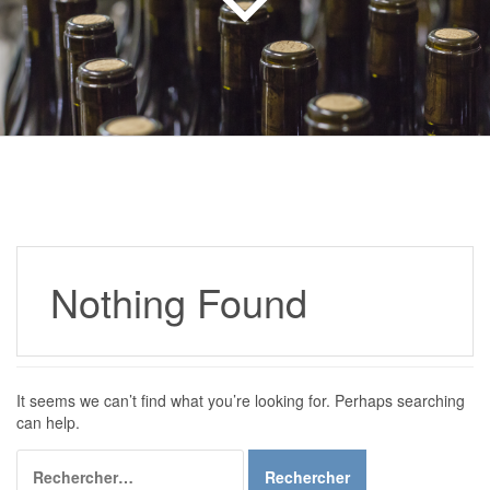
Nothing Found
It seems we can’t find what you’re looking for. Perhaps searching
can help.
Rechercher :