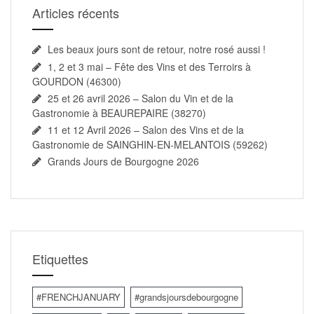
Articles récents
Les beaux jours sont de retour, notre rosé aussi !
1, 2 et 3 mai – Fête des Vins et des Terroirs à
GOURDON (46300)
25 et 26 avril 2026 – Salon du Vin et de la
Gastronomie à BEAUREPAIRE (38270)
11 et 12 Avril 2026 – Salon des Vins et de la
Gastronomie de SAINGHIN-EN-MELANTOIS (59262)
Grands Jours de Bourgogne 2026
Etiquettes
#FRENCHJANUARY
#grandsjoursdebourgogne