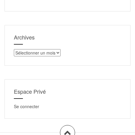
Archives
Archives
Espace Privé
Se connecter