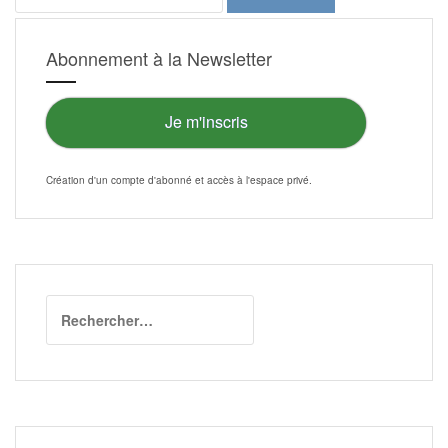
Abonnement à la Newsletter
Je m'inscris
Création d'un compte d'abonné et accès à l'
espace privé
.
Rechercher :