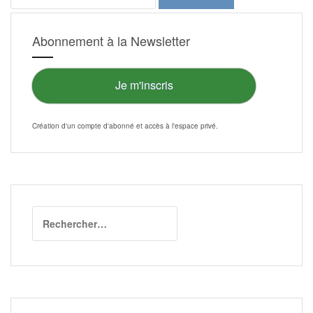
Abonnement à la Newsletter
Je m'inscris
Création d'un compte d'abonné et accès à l'
espace privé
.
Rechercher :