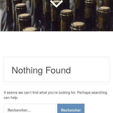
Nothing Found
It seems we can’t find what you’re looking for. Perhaps searching
can help.
Rechercher :