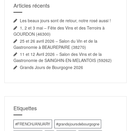
Articles récents
Les beaux jours sont de retour, notre rosé aussi !
1, 2 et 3 mai – Fête des Vins et des Terroirs à
GOURDON (46300)
25 et 26 avril 2026 – Salon du Vin et de la
Gastronomie à BEAUREPAIRE (38270)
11 et 12 Avril 2026 – Salon des Vins et de la
Gastronomie de SAINGHIN-EN-MELANTOIS (59262)
Grands Jours de Bourgogne 2026
Etiquettes
#FRENCHJANUARY
#grandsjoursdebourgogne