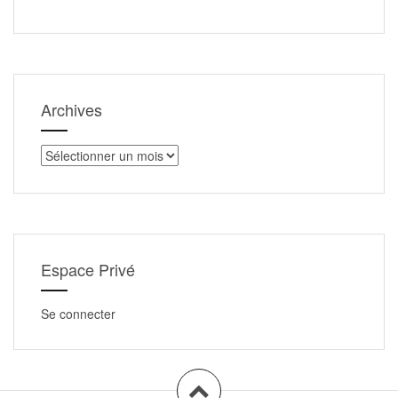
Archives
Archives
Espace Privé
Se connecter