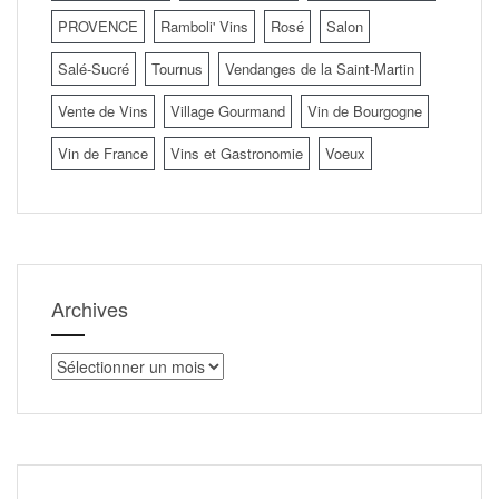
PROVENCE
Ramboli' Vins
Rosé
Salon
Salé-Sucré
Tournus
Vendanges de la Saint-Martin
Vente de Vins
Village Gourmand
Vin de Bourgogne
Vin de France
Vins et Gastronomie
Voeux
Archives
Archives