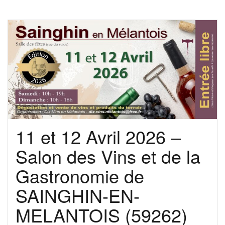
11 et 12 Avril 2026 –
Salon des Vins et de la
Gastronomie de
SAINGHIN-EN-
MELANTOIS (59262)