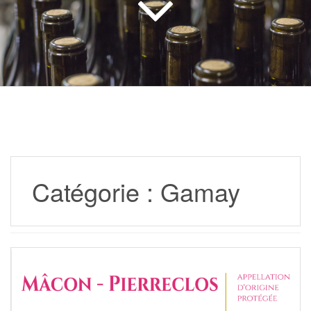
Catégorie :
Gamay