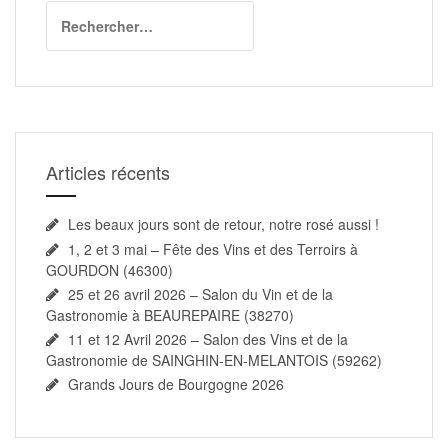
Rechercher :
Articles récents
Les beaux jours sont de retour, notre rosé aussi !
1, 2 et 3 mai – Fête des Vins et des Terroirs à
GOURDON (46300)
25 et 26 avril 2026 – Salon du Vin et de la
Gastronomie à BEAUREPAIRE (38270)
11 et 12 Avril 2026 – Salon des Vins et de la
Gastronomie de SAINGHIN-EN-MELANTOIS (59262)
Grands Jours de Bourgogne 2026