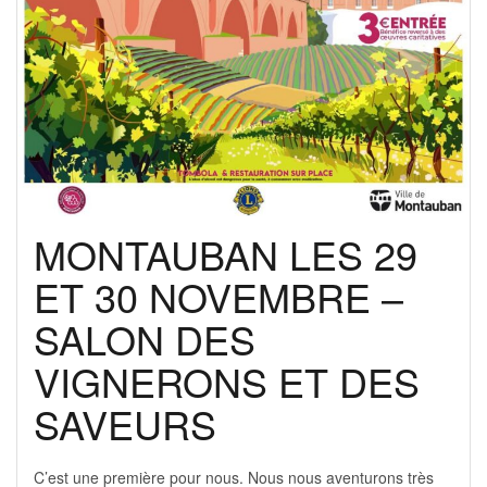
MONTAUBAN LES 29
ET 30 NOVEMBRE –
SALON DES
VIGNERONS ET DES
SAVEURS
C’est une première pour nous. Nous nous aventurons très