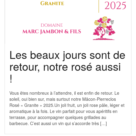
Les beaux jours sont de
retour, notre rosé aussi
!
Vous êtes nombreux à l’attendre, il est enfin de retour. Le
soleil, oui bien sur, mais surtout notre Mâcon-Pierreclos
Rosé « Granite » 2025.Un joli fruit, un joli rose pâle, léger et
aromatique à la fois. Le vin parfait pour vous apéritifs en
terrasse, pour accompagner quelques grillades au
barbecue. C’est aussi un vin qui s’accorde très […]