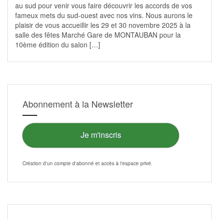
au sud pour venir vous faire découvrir les accords de vos
fameux mets du sud-ouest avec nos vins. Nous aurons le
plaisir de vous accueillir les 29 et 30 novembre 2025 à la
salle des fêtes Marché Gare de MONTAUBAN pour la
10ème édition du salon […]
Abonnement à la Newsletter
Je m'inscris
Création d'un compte d'abonné et accès à l'
espace privé
.