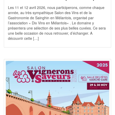
Les 11 et 12 avril 2026, nous participerons, comme chaque
année, au très sympathique Salon des Vins et de la
Gastronomie de Sainghin en Mélantois, organisé par
l’association « Dix Vins en Mélantois« . Le domaine y
présentera une sélection de ses plus belles cuvées. Ce sera
une belle occasion de nous retrouver, d’échanger. A
découvrir cette […]