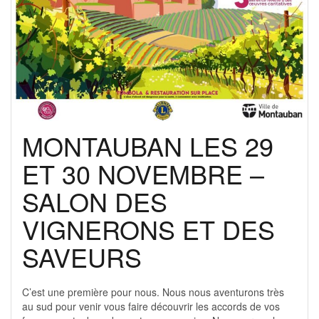
MONTAUBAN LES 29
ET 30 NOVEMBRE –
SALON DES
VIGNERONS ET DES
SAVEURS
C’est une première pour nous. Nous nous aventurons très
au sud pour venir vous faire découvrir les accords de vos