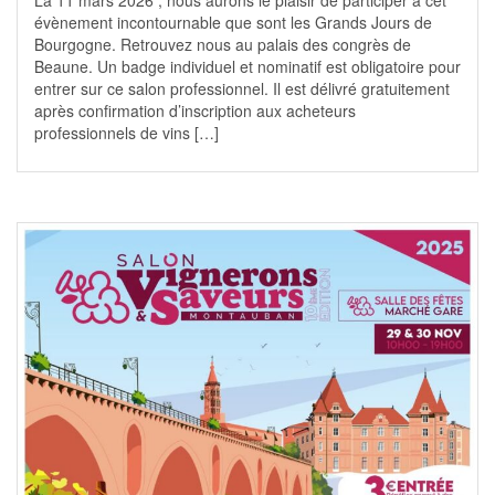
évènement incontournable que sont les Grands Jours de
Bourgogne. Retrouvez nous au palais des congrès de
Beaune. Un badge individuel et nominatif est obligatoire pour
entrer sur ce salon professionnel. Il est délivré gratuitement
après confirmation d’inscription aux acheteurs
professionnels de vins […]