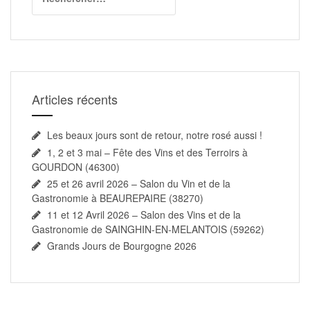
Articles récents
Les beaux jours sont de retour, notre rosé aussi !
1, 2 et 3 mai – Fête des Vins et des Terroirs à
GOURDON (46300)
25 et 26 avril 2026 – Salon du Vin et de la
Gastronomie à BEAUREPAIRE (38270)
11 et 12 Avril 2026 – Salon des Vins et de la
Gastronomie de SAINGHIN-EN-MELANTOIS (59262)
Grands Jours de Bourgogne 2026