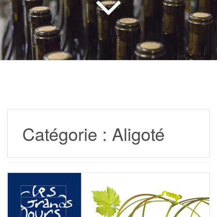
Catégorie :
Aligoté