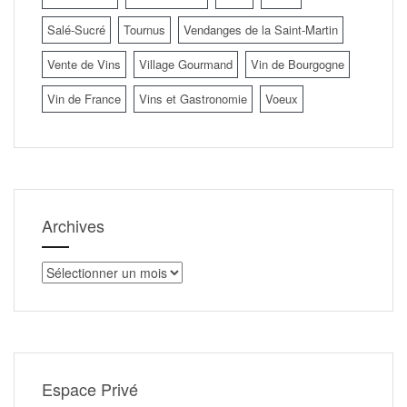
Salé-Sucré
Tournus
Vendanges de la Saint-Martin
Vente de Vins
Village Gourmand
Vin de Bourgogne
Vin de France
Vins et Gastronomie
Voeux
Archives
Archives
Espace Privé